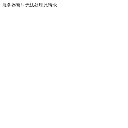
服务器暂时无法处理此请求