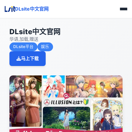
DLsite中文官网
DLsite中文官网
华语,加载,赠送
DLsite平台
娱乐
马上下载