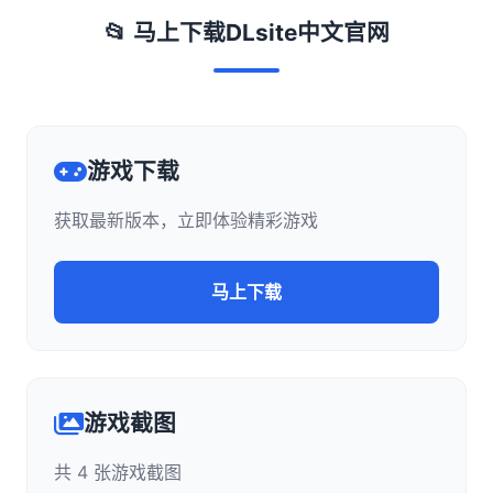
📂 马上下载DLsite中文官网
游戏下载
获取最新版本，立即体验精彩游戏
马上下载
游戏截图
共 4 张游戏截图